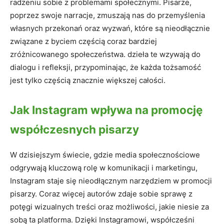
radzeniu sobie z problemami społecznymi. Pisarze,
poprzez swoje narracje, zmuszają nas do przemyślenia
własnych przekonań oraz wyzwań, które są nieodłącznie
związane z byciem częścią coraz bardziej
zróżnicowanego społeczeństwa. dzieła te wzywają do
dialogu i refleksji, przypominając, że każda tożsamość
jest tylko częścią znacznie większej całości.
Jak Instagram wpływa na promocję
współczesnych pisarzy
W dzisiejszym świecie, gdzie media społecznościowe
odgrywają kluczową rolę w komunikacji i marketingu,
Instagram staje się nieodłącznym narzędziem w promocji
pisarzy. Coraz więcej autorów zdaje sobie sprawę z
potęgi wizualnych treści oraz możliwości, jakie niesie za
sobą ta platforma. Dzięki Instagramowi, współcześni