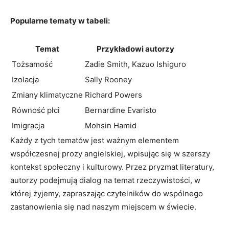
Popularne tematy w tabeli:
Temat
Przykładowi autorzy
Tożsamość
Zadie Smith, Kazuo Ishiguro
Izolacja
Sally Rooney
Zmiany klimatyczne
Richard Powers
Równość płci
Bernardine Evaristo
Imigracja
Mohsin Hamid
Każdy z tych tematów jest ważnym elementem
współczesnej prozy angielskiej, wpisując się w szerszy
kontekst społeczny i kulturowy. Przez pryzmat literatury,
autorzy podejmują dialog na temat rzeczywistości, w
której żyjemy, zapraszając czytelników do wspólnego
zastanowienia się nad naszym miejscem w świecie.