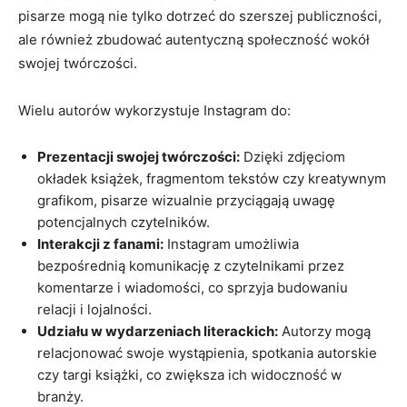
pisarze mogą nie tylko dotrzeć do szerszej publiczności,
ale również zbudować autentyczną społeczność wokół
swojej twórczości.
Wielu autorów wykorzystuje Instagram do:
Prezentacji swojej twórczości:
Dzięki zdjęciom
okładek książek, fragmentom tekstów czy kreatywnym
grafikom, pisarze wizualnie przyciągają uwagę
potencjalnych czytelników.
Interakcji z fanami:
Instagram umożliwia
bezpośrednią komunikację z czytelnikami przez
komentarze i wiadomości, co sprzyja budowaniu
relacji i lojalności.
Udziału w wydarzeniach literackich:
Autorzy mogą
relacjonować swoje wystąpienia, spotkania autorskie
czy targi książki, co zwiększa ich widoczność w
branży.