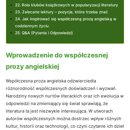
Rola klubów książkowych w popularyzacji literatury
Zalecane lektury – pozycje, które trzeba znać
Jak inspirować się współczesną prozą angielską w
codziennym życiu
Q&A (Pytania i Odpowiedzi)
Wprowadzenie do współczesnej
prozy angielskiej
Współczesna proza angielska odzwierciedla
różnorodność współczesnych doświadczeń i wyzwań.
Narodziny nowych nurtów literackich oraz ich ewolucja w
odpowiedzi na zmieniający się świat sprawiają, że
literatura ta jest niezwykle interesująca. W utworach
autorów współczesnych można dostrzec wpływ różnych
kultur, historii oraz technologii, co czyni czytanie ich dzieł