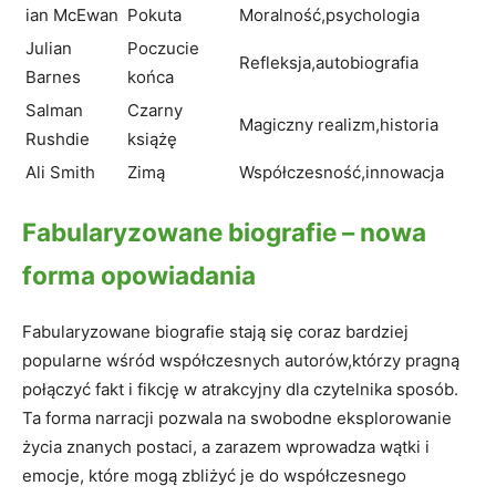
ian McEwan
Pokuta
Moralność,psychologia
Julian
Poczucie
Refleksja,autobiografia
Barnes
końca
Salman
Czarny
Magiczny realizm,historia
Rushdie
książę
Ali Smith
Zimą
Współczesność,innowacja
Fabularyzowane biografie – nowa
forma opowiadania
Fabularyzowane biografie stają się coraz bardziej
popularne wśród współczesnych autorów,którzy pragną
połączyć fakt i fikcję w atrakcyjny dla czytelnika sposób.
Ta forma narracji pozwala na swobodne eksplorowanie
życia znanych postaci, a zarazem wprowadza wątki i
emocje, które mogą zbliżyć je do współczesnego