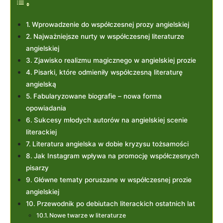
Wprowadzenie do współczesnej prozy angielskiej
Najważniejsze nurty w współczesnej literaturze
angielskiej
Zjawisko realizmu magicznego w angielskiej prozie
Pisarki, które odmieniły współczesną literaturę
angielską
Fabularyzowane biografie – nowa forma
opowiadania
Sukcesy młodych autorów na angielskiej scenie
literackiej
Literatura angielska w dobie kryzysu tożsamości
Jak Instagram wpływa na promocję współczesnych
pisarzy
Główne tematy poruszane w współczesnej prozie
angielskiej
Przewodnik po debiutach literackich ostatnich lat
Nowe twarze w literaturze