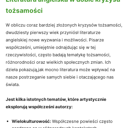
tożsamości
W obliczu coraz bardziej złożonych kryzysów tożsamości,
dwudziesty pierwszy wiek przyniósł literaturze
angielskiej nowe wyzwania i możliwości. Pisarze
współcześni, umiejętnie odnajdując się w tej
rzeczywistości, często badają tematykę tożsamości,
różnorodności oraz wielkich społecznych zmian. Ich
dzieła pokazują,jak mocno literatura może wpływać na
nasze postrzeganie samych siebie i otaczającego nas
świata.
Jest kilka istotnych tematów, które artystycznie
eksplorują współcześni autorzy:
Wielokulturowość:
Współczesne powieści często