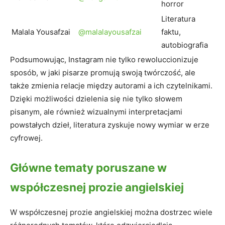
horror
Literatura
Malala Yousafzai
@malalayousafzai
faktu,
autobiografia
Podsumowując, Instagram nie tylko rewoluccionizuje
sposób, w jaki pisarze promują swoją twórczość, ale
także zmienia relacje między autorami a ich czytelnikami.
Dzięki możliwości dzielenia się nie tylko słowem
pisanym, ale również wizualnymi interpretacjami
powstałych dzieł, literatura zyskuje nowy wymiar w erze
cyfrowej.
Główne tematy poruszane w
współczesnej prozie angielskiej
W współczesnej prozie angielskiej można dostrzec wiele