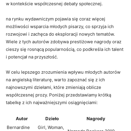
w kontekście współczesnej debaty społecznej.
na rynku wydawniczym pojawia się coraz więcej
możliwości wsparcia młodych pisarzy, co sprzyja ich
rozwojowi i zachęca do eksploracji nowych tematów.
Wiele z tych autorów zdobywa prestiżowe nagrody oraz
cieszy się rosnącą popularnością, co podkreśla ich talent
i potencjał na przyszłość.
W celu lepszego zrozumienia wpływu młodych autorów
na angielską literaturę, warto zapoznać się z ich
najnowszymi dziełami, które zmieniają oblicze
współczesnej prozy. Poniżej przedstawiamy krótką
tabelkę z ich najważniejszymi osiągnięciami:
Autor
Dzieło
Nagrody
Bernardine
Girl, Woman,