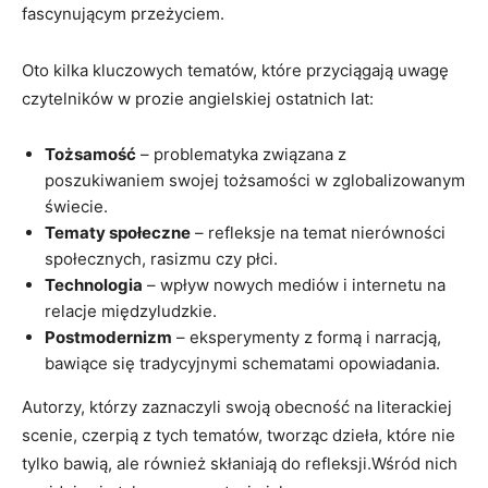
fascynującym przeżyciem.
Oto kilka kluczowych tematów, które przyciągają uwagę
czytelników w prozie angielskiej ostatnich lat:
Tożsamość
– problematyka związana z
poszukiwaniem swojej tożsamości w zglobalizowanym
świecie.
Tematy społeczne
– refleksje na temat nierówności
społecznych, rasizmu czy płci.
Technologia
– wpływ nowych mediów i internetu na
relacje międzyludzkie.
Postmodernizm
– eksperymenty z formą i narracją,
bawiące się tradycyjnymi schematami opowiadania.
Autorzy, którzy zaznaczyli swoją obecność na literackiej
scenie, czerpią z tych tematów, tworząc dzieła, które nie
tylko bawią, ale również skłaniają do refleksji.Wśród nich